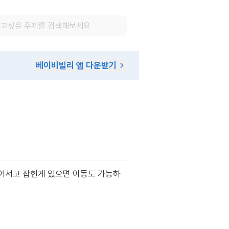
베이비빌리 앱 다운받기
일어서고 잡힌게 있으면 이동도 가능하