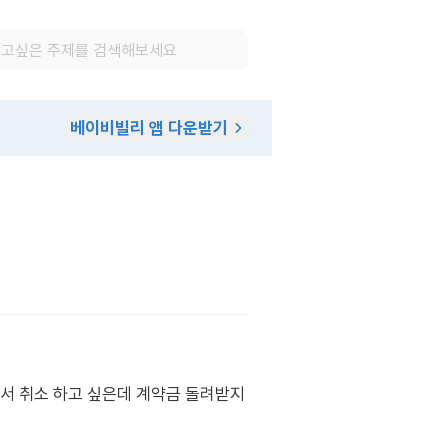
베이비빌리 앱 다운받기
서 취소 하고 싶은데 계약금 돌려받지