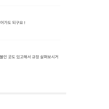
 환불인 곳도 있고해서 규정 살펴보시거