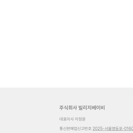
주식회사 빌리지베이비
대표이사 이정윤
통신판매업신고번호
2025-서울영등포-016