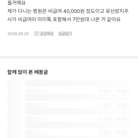
을거예요
제가 다니는 병원은 비급여 40,000원 정도이고 유산방지주
사가 비급여라 마미톡 포함해서 7만원대 나온 거 같아요
2026.05.20
공감해요
답글달기
함께 많이 본 베동글