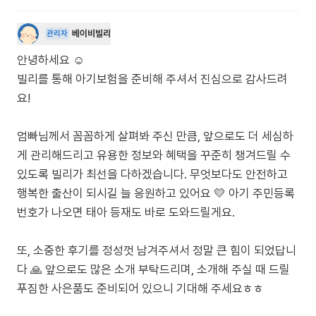
베이비빌리
관리자
안녕하세요 ☺️
빌리를 통해 아기보험을 준비해 주셔서 진심으로 감사드려
요!
엄빠님께서 꼼꼼하게 살펴봐 주신 만큼, 앞으로도 더 세심하
게 관리해드리고 유용한 정보와 혜택을 꾸준히 챙겨드릴 수
있도록 빌리가 최선을 다하겠습니다. 무엇보다도 안전하고
행복한 출산이 되시길 늘 응원하고 있어요 💛 아기 주민등록
번호가 나오면 태아 등재도 바로 도와드릴게요.
또, 소중한 후기를 정성껏 남겨주셔서 정말 큰 힘이 되었답니
다 🙏 앞으로도 많은 소개 부탁드리며, 소개해 주실 때 드릴
푸짐한 사은품도 준비되어 있으니 기대해 주세요ㅎㅎ