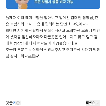
둘째때 여러 태아보험을 알아보고 알게된 김대현 팀장님, 같
은 보험사라고 해도 응대 퀄리티는 단연 최고였어요~
최대한 저에게 적합하게 맞춰주시려고 노력하신 모습에 이번
에 셋째를 임신하자마자 다른곳은 알아보지도 않고 믿고 김
대현 팀장님께 다시 연락드려 가입했습니다!ㅎ
조금한 부분도 세심하게 신경써주시고 연락주신 김대현 팀장
님 감사드려요🙏🏻💕
댓글
2
최신순