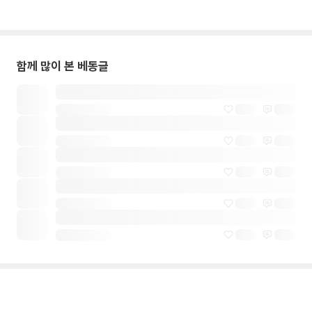
함께 많이 본 베동글