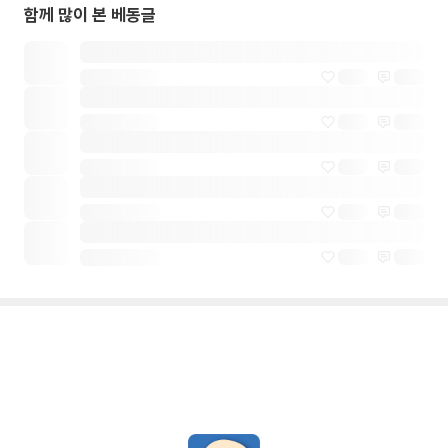
함께 많이 본 베동글