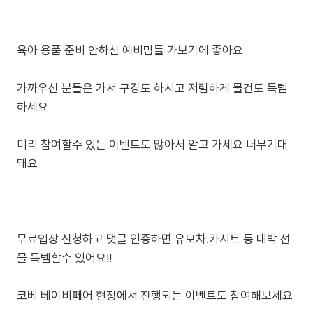
육아 용품 준비 안하신 예비맘들 가보기에 좋아요
가까우신 분들은 가서 구경도 하시고 저렴하게 물건도 득템
하세요
미리 참여할수 있는 이벤트도 많아서 알고 가세요 너무기대
돼요
무료입장 신청하고 댓글 인증하면 유모차.카시트 등 대박 선
물 득템할수 있어요!!
코베 베이비페어 현장에서 진행되는 이벤트도 참여해보세요