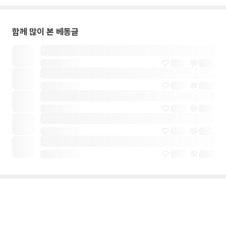
함께 많이 본 베동글