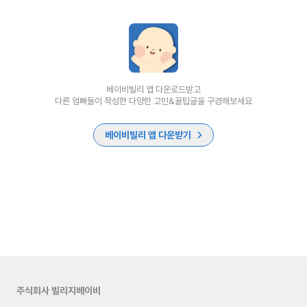
베이비빌리 앱 다운로드받고
다른 엄빠들이 작성한 다양한 고민&꿀팁글을 구경해보세요
베이비빌리 앱 다운받기
주식회사 빌리지베이비