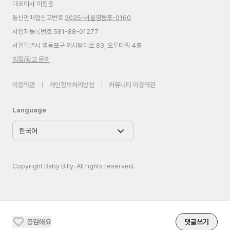
대표이사 이정윤
통신판매업신고번호
2025-서울영등포-0160
사업자등록번호 581-88-01277
서울특별시 영등포구 의사당대로 83, 오투타워 4층
입점/광고 문의
이용약관
|
개인정보처리방침
|
커뮤니티 이용약관
Language
Copyright Baby Billy. All rights reserved.
공감해요
댓글쓰기