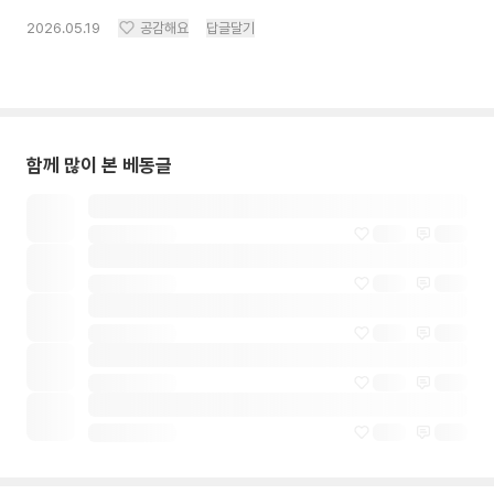
2026.05.19
공감해요
답글달기
함께 많이 본 베동글