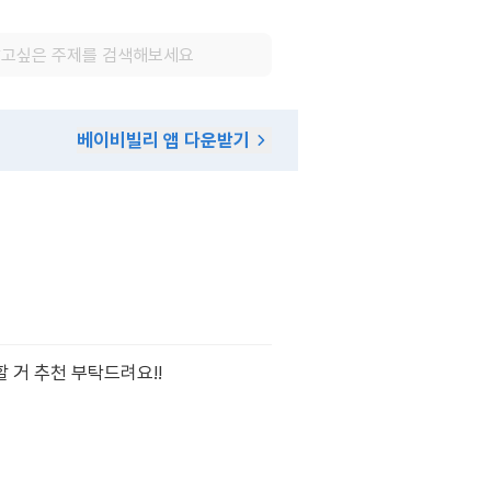
베이비빌리 앱 다운받기
 거 추천 부탁드려요!!