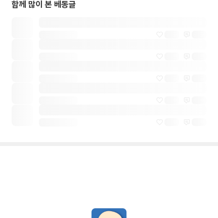
함께 많이 본 베동글