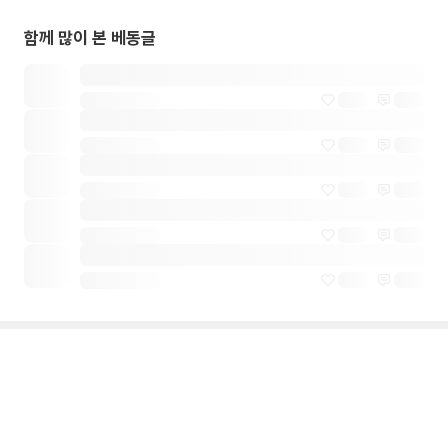
함께 많이 본 베동글