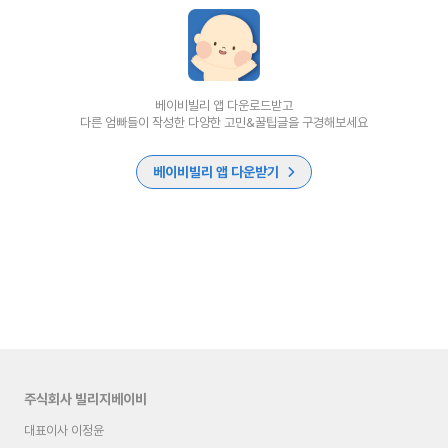
베이비빌리 앱 다운로드받고
다른 엄빠들이 작성한 다양한 고민&꿀팁글을 구경해보세요
베이비빌리 앱 다운받기
주식회사 빌리지베이비
대표이사 이정윤