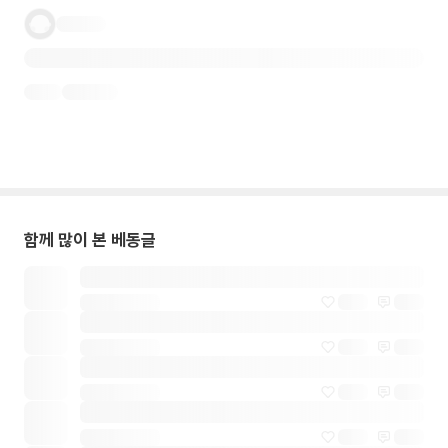
함께 많이 본 베동글