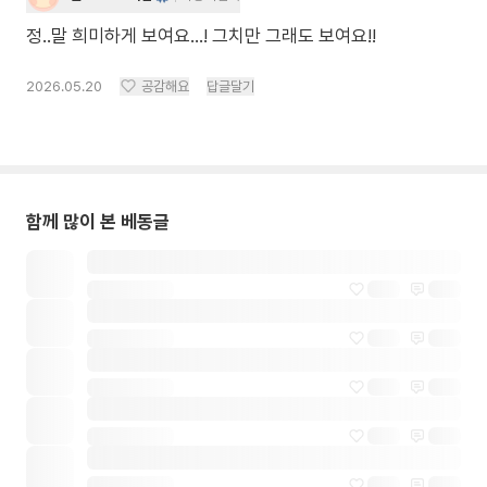
정..말 희미하게 보여요…! 그치만 그래도 보여요!!
2026.05.20
공감해요
답글달기
함께 많이 본 베동글