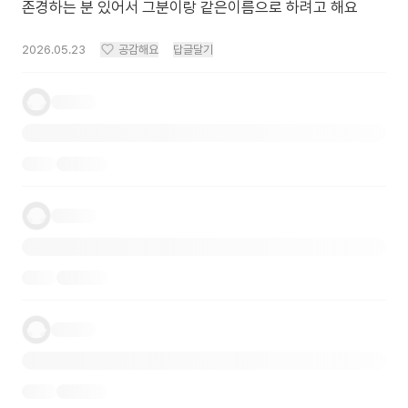
존경하는 분 있어서 그분이랑 같은이름으로 하려고 해요
2026.05.23
공감해요
답글달기