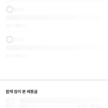
함께 많이 본 베동글