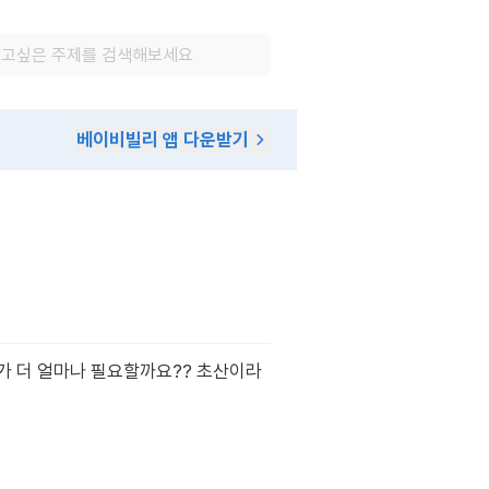
베이비빌리 앱 다운받기
뭐가 더 얼마나 필요할까요?? 초산이라