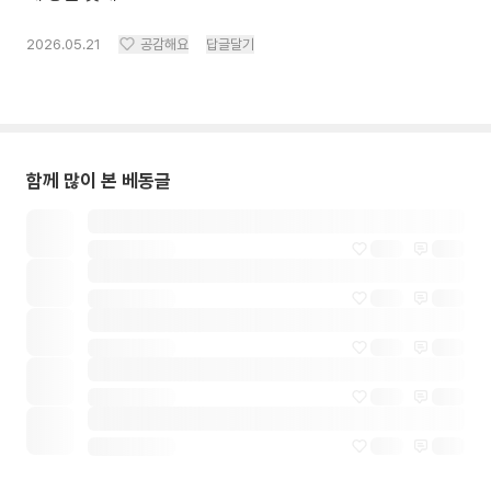
2026.05.21
공감해요
답글달기
함께 많이 본 베동글