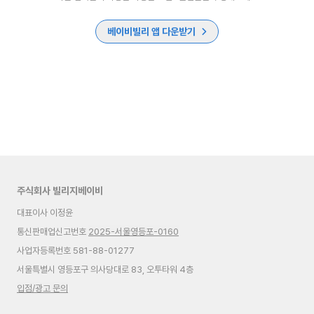
베이비빌리 앱 다운받기
주식회사 빌리지베이비
대표이사 이정윤
통신판매업신고번호
2025-서울영등포-0160
사업자등록번호 581-88-01277
서울특별시 영등포구 의사당대로 83, 오투타워 4층
입점/광고 문의