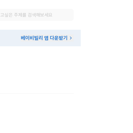
베이비빌리 앱 다운받기