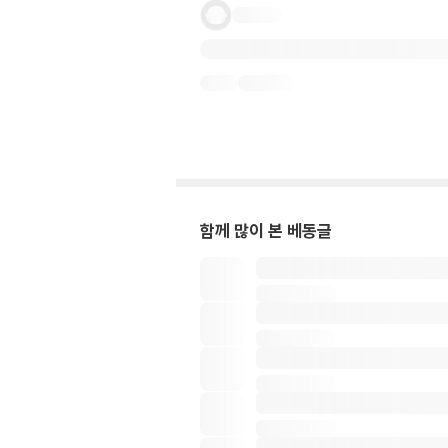
함께 많이 본 베동글