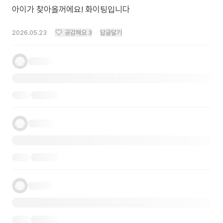
아이가 찾아올꺼에요! 화이팅입니다
2026.05.23
공감해요
3
답글달기