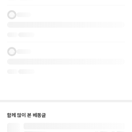
함께 많이 본 베동글