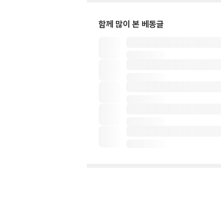
함께 많이 본 베동글