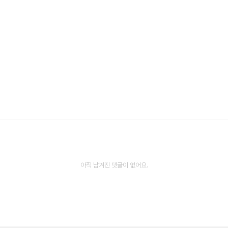
아직 남겨진 댓글이 없어요.