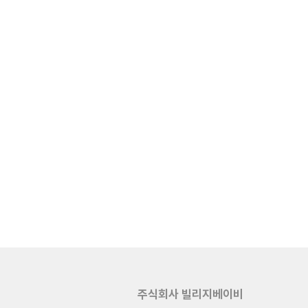
주식회사 빌리지베이비