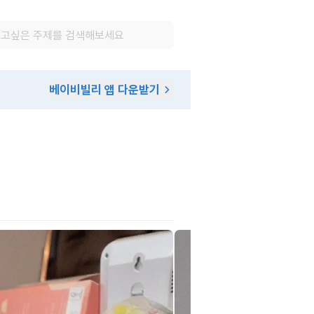
베이비빌리 앱 다운받기