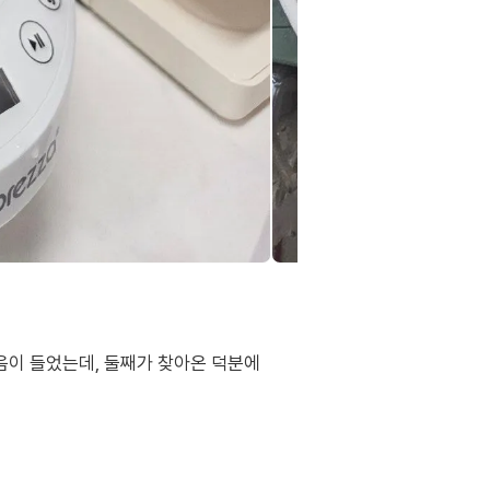
음이 들었는데, 둘째가 찾아온 덕분에