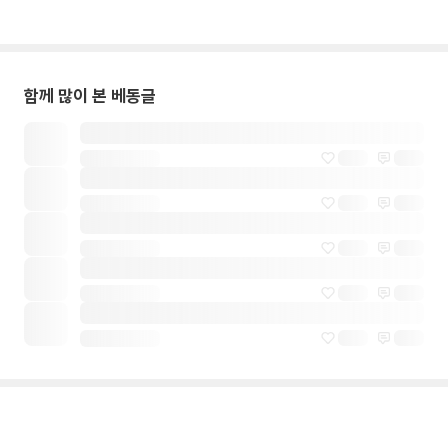
함께 많이 본 베동글