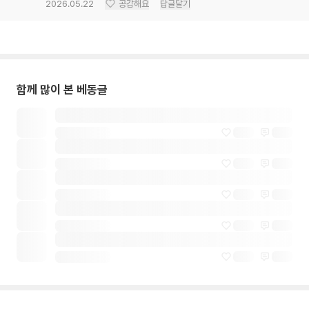
2026.05.22
공감해요
답글달기
함께 많이 본 베동글