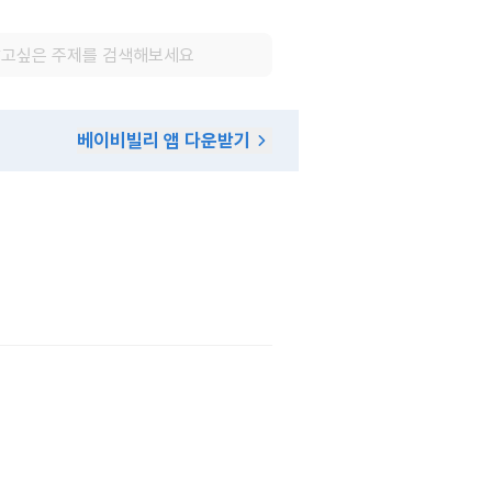
베이비빌리 앱 다운받기