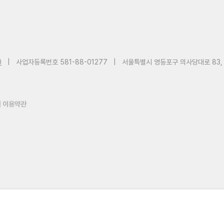
0
|
사업자등록번호 581-88-01277
|
서울특별시 영등포구 의사당대로 83,
 이용약관