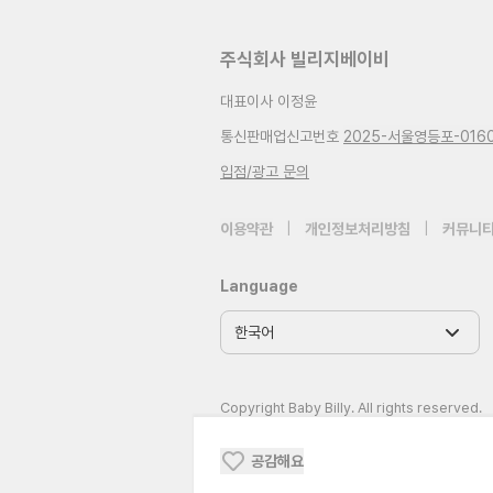
주식회사 빌리지베이비
대표이사 이정윤
통신판매업신고번호
2025-서울영등포-016
입점/광고 문의
이용약관
|
개인정보처리방침
|
커뮤니티
Language
Copyright Baby Billy. All rights reserved.
공감해요