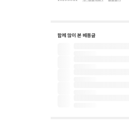
함께 많이 본 베동글