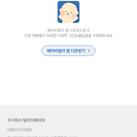
베이비빌리 앱 다운로드받고
다른 엄빠들이 작성한 다양한 고민&꿀팁글을 구경해보세요
베이비빌리 앱 다운받기
주식회사 빌리지베이비
대표이사 이정윤