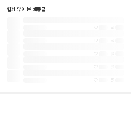
함께 많이 본 베동글