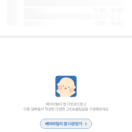
베이비빌리 앱 다운로드받고
다른 엄빠들이 작성한 다양한 고민&꿀팁글을 구경해보세요
베이비빌리 앱 다운받기