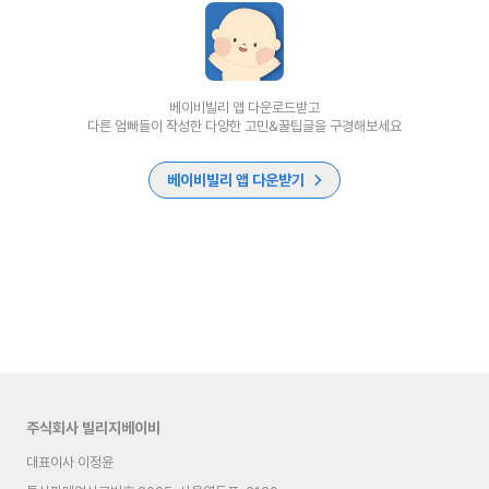
베이비빌리 앱 다운로드받고
다른 엄빠들이 작성한 다양한 고민&꿀팁글을 구경해보세요
베이비빌리 앱 다운받기
주식회사 빌리지베이비
대표이사 이정윤