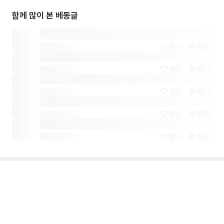
함께 많이 본 베동글