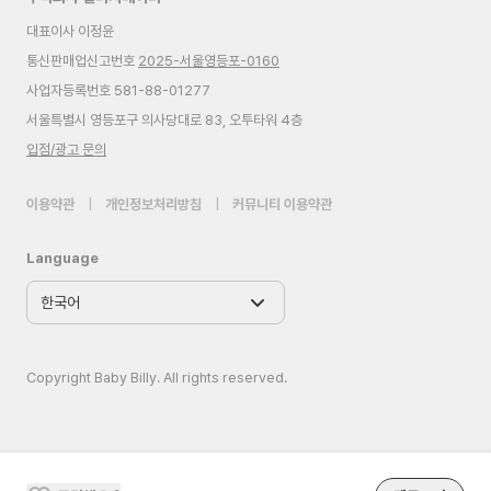
대표이사 이정윤
통신판매업신고번호
2025-서울영등포-0160
사업자등록번호 581-88-01277
서울특별시 영등포구 의사당대로 83, 오투타워 4층
입점/광고 문의
이용약관
|
개인정보처리방침
|
커뮤니티 이용약관
Language
Copyright Baby Billy. All rights reserved.