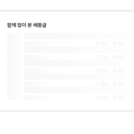
함께 많이 본 베동글