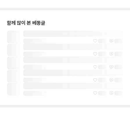
함께 많이 본 베동글