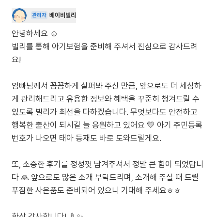
베이비빌리
관리자
안녕하세요 ☺️
빌리를 통해 아기보험을 준비해 주셔서 진심으로 감사드려
요!
엄빠님께서 꼼꼼하게 살펴봐 주신 만큼, 앞으로도 더 세심하
게 관리해드리고 유용한 정보와 혜택을 꾸준히 챙겨드릴 수
있도록 빌리가 최선을 다하겠습니다. 무엇보다도 안전하고
행복한 출산이 되시길 늘 응원하고 있어요 💛 아기 주민등록
번호가 나오면 태아 등재도 바로 도와드릴게요.
또, 소중한 후기를 정성껏 남겨주셔서 정말 큰 힘이 되었답니
다 🙏 앞으로도 많은 소개 부탁드리며, 소개해 주실 때 드릴
푸짐한 사은품도 준비되어 있으니 기대해 주세요ㅎㅎ
항상 감사합니다! 🍼✨