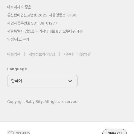
대표이사 이정윤
통신판매업신고번호
2025-서울영등포-0160
사업자등록번호 581-88-01277
서울특별시 영등포구 의사당대로 83, 오투타워 4층
입점/광고 문의
이용약관
|
개인정보처리방침
|
커뮤니티 이용약관
Language
Copyright Baby Billy. All rights reserved.