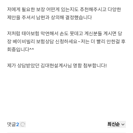
저에게 필요한 보장 어떤게 있는지도 추천해주시고 다양한
제안을 주셔서 남편과 상의해 결정했습니다
저처럼 태아보험 막연해서 손도 못데고 계신분들 계시면 당
장 베이비빌리 보험상담 신청하세요~저는 더 빨리 안한걸 후
회중입니다^^
제가 상담받았던 김대현설계사님 명함 첨부합니다!
댓글
2
최신순