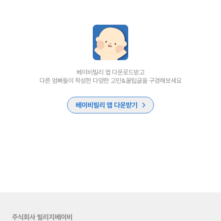
베이비빌리 앱 다운로드받고
다른 엄빠들이 작성한 다양한 고민&꿀팁글을 구경해보세요
베이비빌리 앱 다운받기
주식회사 빌리지베이비