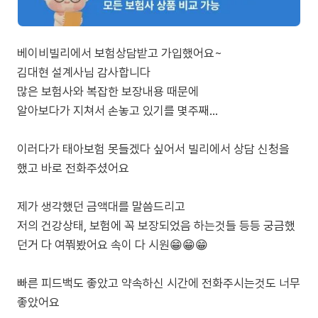
베이비빌리에서 보험상담받고 가입했어요~
김대현 설계사님 감사합니다
많은 보험사와 복잡한 보장내용 때문에
알아보다가 지쳐서 손놓고 있기를 몇주째...
이러다가 태아보험 못들겠다 싶어서 빌리에서 상담 신청을
했고 바로 전화주셨어요
제가 생각했던 금액대를 말씀드리고
저의 건강상태, 보험에 꼭 보장되었음 하는것들 등등 궁금했
던거 다 여쭤봤어요 속이 다 시원😁😁😁
빠른 피드백도 좋았고 약속하신 시간에 전화주시는것도 너무
좋았어요