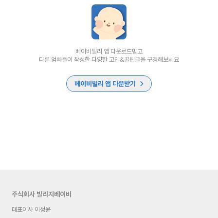
베이비빌리 앱 다운로드받고
다른 엄빠들이 작성한 다양한 고민&꿀팁글을 구경해보세요
베이비빌리 앱 다운받기
주식회사 빌리지베이비
대표이사 이정윤