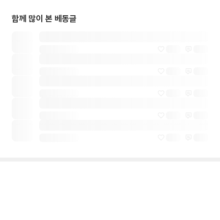
함께 많이 본 베동글