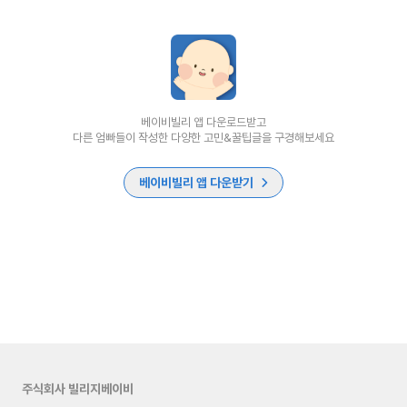
베이비빌리 앱 다운로드받고
다른 엄빠들이 작성한 다양한 고민&꿀팁글을 구경해보세요
베이비빌리 앱 다운받기
주식회사 빌리지베이비