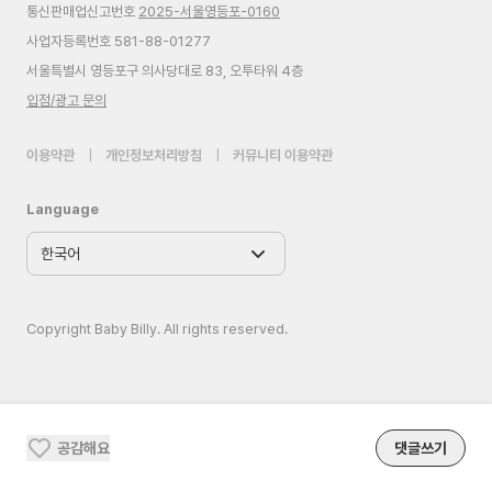
통신판매업신고번호
2025-서울영등포-0160
사업자등록번호 581-88-01277
서울특별시 영등포구 의사당대로 83, 오투타워 4층
입점/광고 문의
이용약관
|
개인정보처리방침
|
커뮤니티 이용약관
Language
Copyright Baby Billy. All rights reserved.
공감해요
댓글쓰기