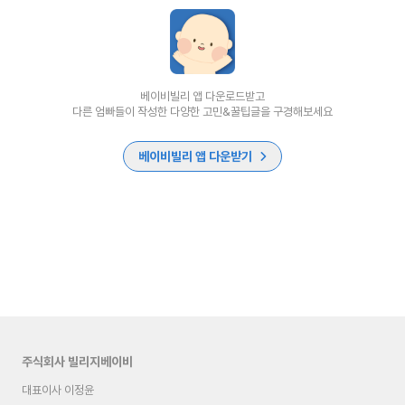
베이비빌리 앱 다운로드받고
다른 엄빠들이 작성한 다양한 고민&꿀팁글을 구경해보세요
베이비빌리 앱 다운받기
주식회사 빌리지베이비
대표이사 이정윤