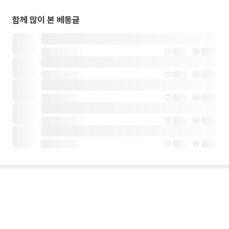
함께 많이 본 베동글