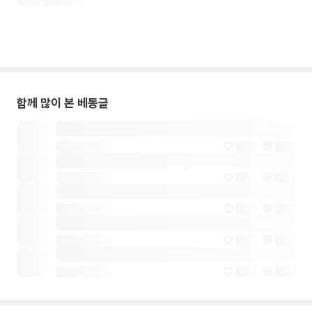
함께 많이 본 베동글