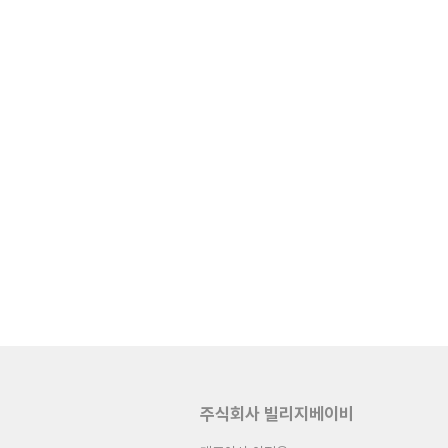
주식회사 빌리지베이비