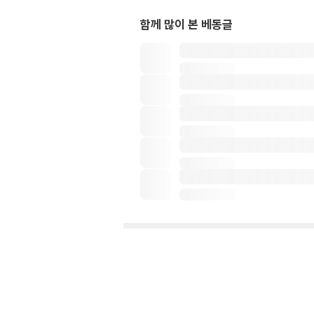
함께 많이 본 베동글