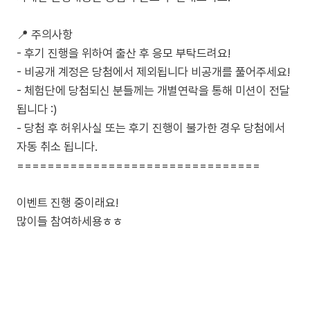
📍 주의사항
- 후기 진행을 위하여 출산 후 응모 부탁드려요!
- 비공개 계정은 당첨에서 제외됩니다 비공개를 풀어주세요!
- 체험단에 당첨되신 분들께는 개별연락을 통해 미션이 전달
됩니다 :)
- 당첨 후 허위사실 또는 후기 진행이 불가한 경우 당첨에서
자동 취소 됩니다.
================================
이벤트 진행 중이래요!
많이들 참여하세용ㅎㅎ