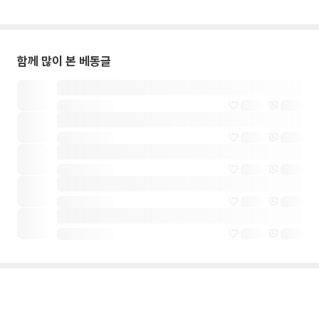
함께 많이 본 베동글