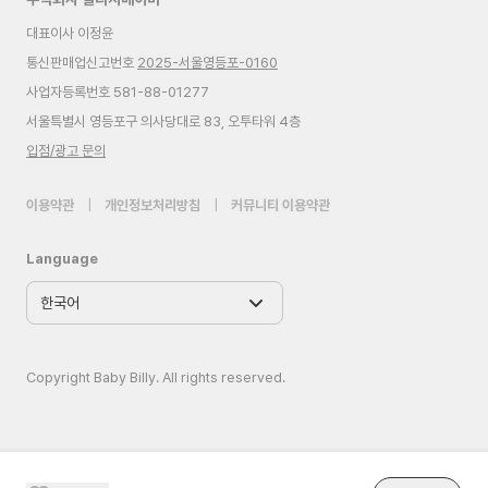
대표이사 이정윤
통신판매업신고번호
2025-서울영등포-0160
사업자등록번호 581-88-01277
서울특별시 영등포구 의사당대로 83, 오투타워 4층
입점/광고 문의
이용약관
|
개인정보처리방침
|
커뮤니티 이용약관
Language
Copyright Baby Billy. All rights reserved.