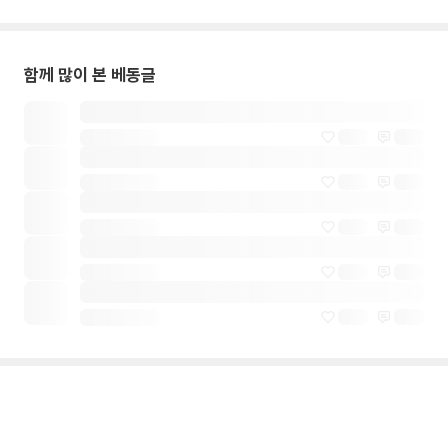
함께 많이 본 베동글