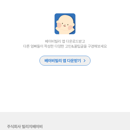
베이비빌리 앱 다운로드받고
다른 엄빠들이 작성한 다양한 고민&꿀팁글을 구경해보세요
베이비빌리 앱 다운받기
주식회사 빌리지베이비