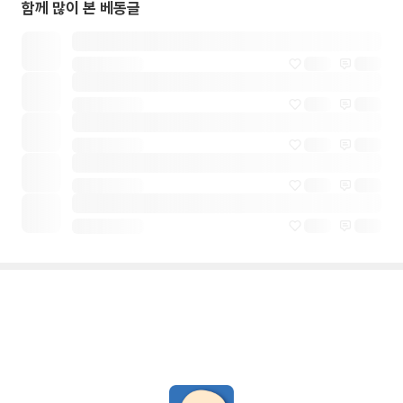
함께 많이 본 베동글