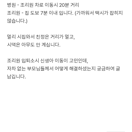
병원 - 조리원 차로 이동시 20분 거리
조리원 - 집 도보 7분 이내 입니다. (가까워서 택시가 잡히지
않습니다.)
멀리 시집와서 친정은 거리가 멀고,
시댁은 아무도 안 계십니다.
조리원 입퇴소시 신생아 이동이 고민인데,
자차 없는 부모님들께서 어떻게 해결하셨는지 궁금하여 글
남깁니다.