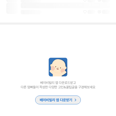
베이비빌리 앱 다운로드받고
다른 엄빠들이 작성한 다양한 고민&꿀팁글을 구경해보세요
베이비빌리 앱 다운받기