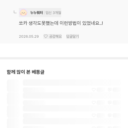
누누워터
임신 3개월
쏘카 생각도못했는데 이런방법이 있었네요..!
2026.05.29
공감해요
답글달기
함께 많이 본 베동글