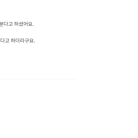
본다고 하셨어요.
힌다고 하더라구요.