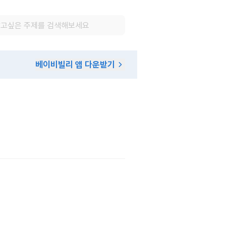
베이비빌리 앱 다운받기