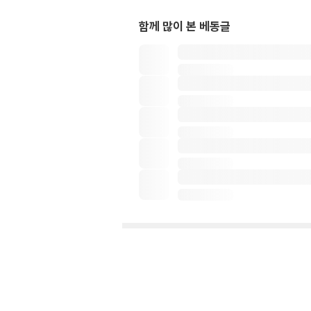
함께 많이 본 베동글