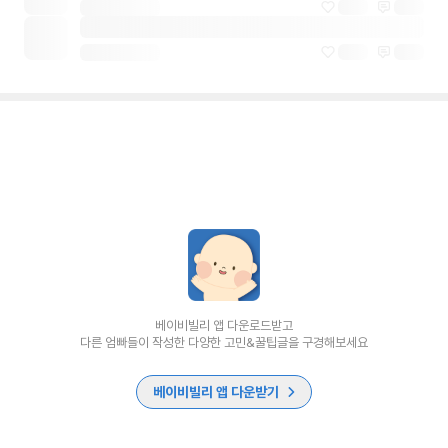
베이비빌리 앱 다운로드받고
다른 엄빠들이 작성한 다양한 고민&꿀팁글을 구경해보세요
베이비빌리 앱 다운받기