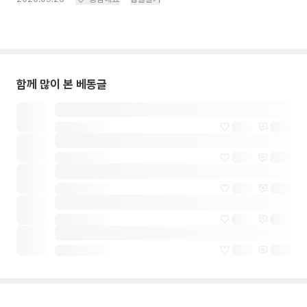
함께 많이 본 베동글