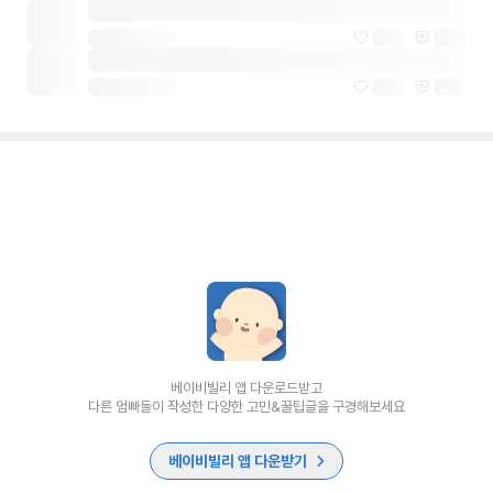
베이비빌리 앱 다운로드받고
다른 엄빠들이 작성한 다양한 고민&꿀팁글을 구경해보세요
베이비빌리 앱 다운받기