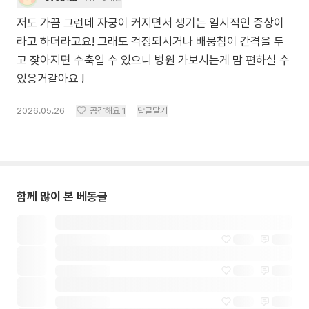
저도 가끔 그런데 자궁이 커지면서 생기는 일시적인 증상이
라고 하더라고요! 그래도 걱정되시거나 배뭉침이 간격을 두
고 잦아지면 수축일 수 있으니 병원 가보시는게 맘 편하실 수
있응거같아요 !
2026.05.26
공감해요
1
답글달기
함께 많이 본 베동글