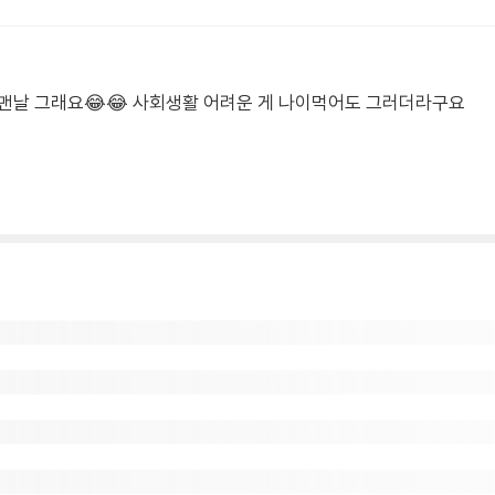
맨날 그래요😂😂 사회생활 어려운 게 나이먹어도 그러더라구요