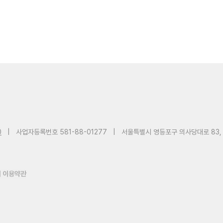
0
|
사업자등록번호 581-88-01277
|
서울특별시 영등포구 의사당대로 83,
 이용약관