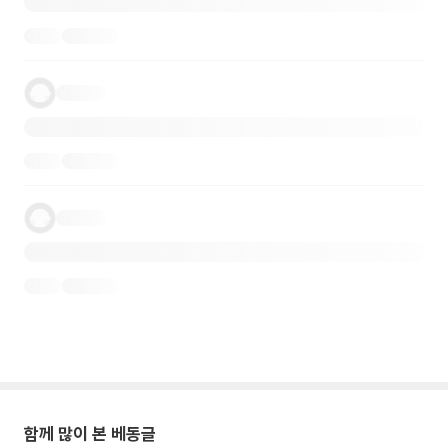
함께 많이 본 베동글