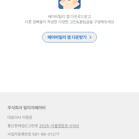
베이비빌리 앱 다운로드받고
다른 엄빠들이 작성한 다양한 고민&꿀팁글을 구경해보세요
베이비빌리 앱 다운받기
주식회사 빌리지베이비
대표이사 이정윤
통신판매업신고번호
2025-서울영등포-0160
사업자등록번호 581-88-01277