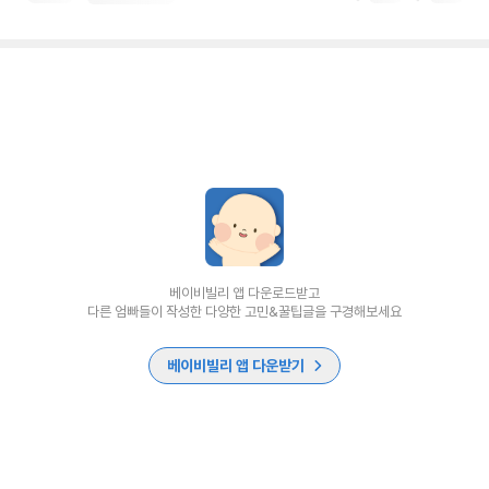
베이비빌리 앱 다운로드받고
다른 엄빠들이 작성한 다양한 고민&꿀팁글을 구경해보세요
베이비빌리 앱 다운받기