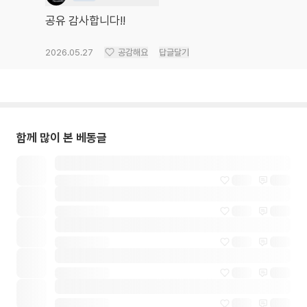
공유 감사합니다!!
2026.05.27
공감해요
답글달기
함께 많이 본 베동글