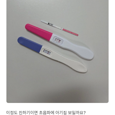
이정도 진하기이면 초음파에 아기집 보일까요?