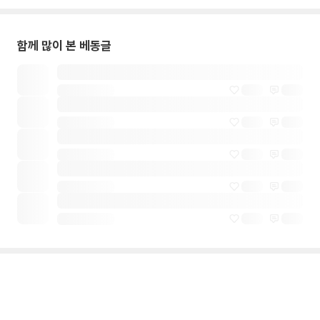
함께 많이 본 베동글