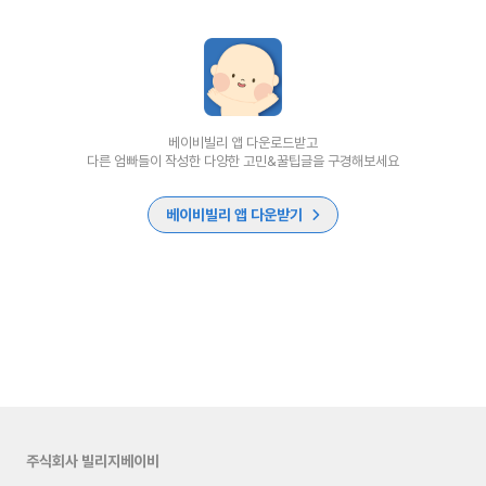
베이비빌리 앱 다운로드받고
다른 엄빠들이 작성한 다양한 고민&꿀팁글을 구경해보세요
베이비빌리 앱 다운받기
주식회사 빌리지베이비