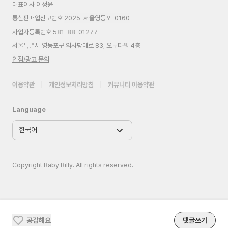
대표이사 이정윤
통신판매업신고번호
2025-서울영등포-0160
사업자등록번호 581-88-01277
서울특별시 영등포구 의사당대로 83, 오투타워 4층
입점/광고 문의
이용약관
|
개인정보처리방침
|
커뮤니티 이용약관
Language
Copyright Baby Billy. All rights reserved.
공감해요
댓글쓰기