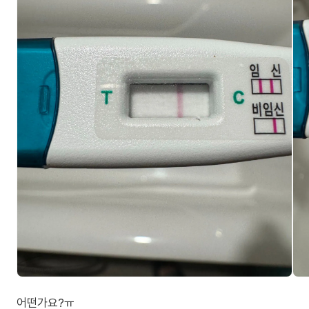
어떤가요?ㅠ