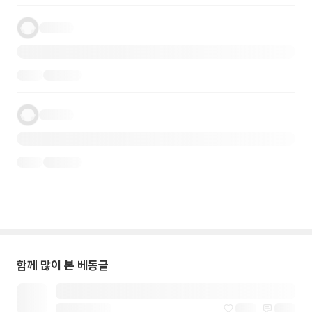
함께 많이 본 베동글