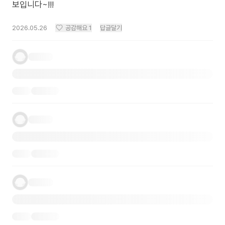
보입니다~!!!
2026.05.26
공감해요
1
답글달기