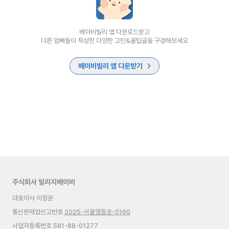
베이비빌리 앱 다운로드받고
다른 엄빠들이 작성한 다양한 고민&꿀팁글을 구경해보세요
베이비빌리 앱 다운받기
주식회사 빌리지베이비
대표이사 이정윤
통신판매업신고번호
2025-서울영등포-0160
사업자등록번호 581-88-01277