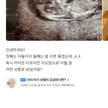
안녕하세요!
첫째는 아들이라 둘째는 딸 이면 좋겠는데..ㅎㅎ
혹시 아직은 이르지만 각도법으로 아들 딸
우리 아기 성별이 궁금하다면?
BETA
초음파 사진을 올리면 AI가 무료로 예측해줘요