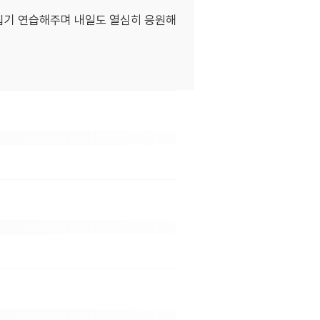
뒤집기 연습해주며 내일도 열심히 응원해