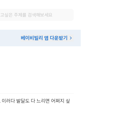
베이비빌리 앱 다운받기
. 이러다 발달도 다 느리면 어쩌지 싶