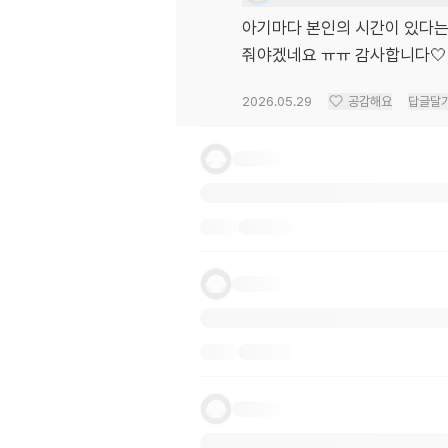
아기마다 본인의 시간이 있다는
줘야겠네요 ㅠㅠ 감사합니다🤍
2026.05.29
공감해요
답글달