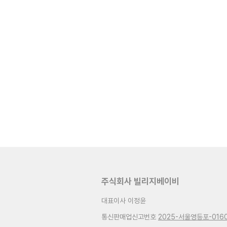
주식회사 빌리지베이비
대표이사 이정윤
통신판매업신고번호
2025-서울영등포-016