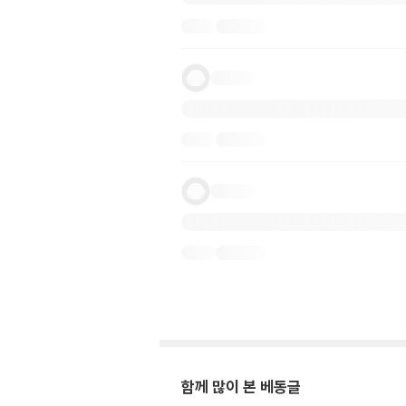
함께 많이 본 베동글